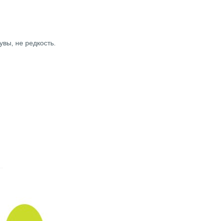
вы, не редкость.