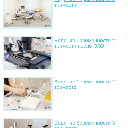
триместр
Ведение беременности 2
триместр после ЭКО
Ведение беременности 2
триместр
Ведение беременности 3