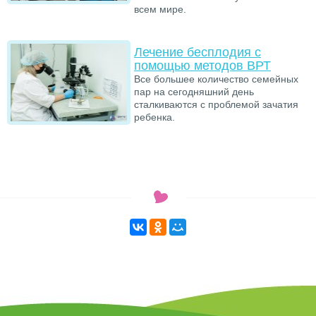
всем мире.
Лечение бесплодия с
помощью методов ВРТ
Все большее количество семейных
пар на сегодняшний день
сталкиваются с проблемой зачатия
ребенка.