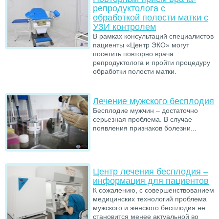
репродуктолога с
обработкой полости матки с
УЗИ контролем
В рамках консультаций специалистов
пациенты «Центр ЭКО» могут
посетить повторно врача
репродуктолога и пройти процедуру
обработки полости матки.
Лечение мужского бесплодия
Бесплодие мужчин – достаточно
серьезная проблема. В случае
появления признаков болезни...
Центр лечения бесплодия –
информация для пациентов
К сожалению, с совершенствованием
медицинских технологий проблема
мужского и женского бесплодия не
становится менее актуальной во