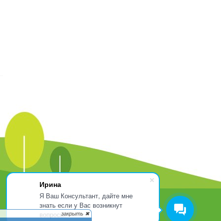
Ирина
Я Ваш Консультант, дайте мне
знать если у Вас возникнут
вопросы.