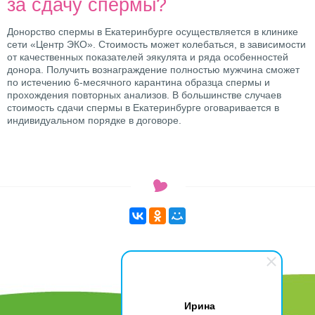
за сдачу спермы?
Донорство спермы в Екатеринбурге осуществляется в клинике
сети «Центр ЭКО». Стоимость может колебаться, в зависимости
от качественных показателей эякулята и ряда особенностей
донора. Получить вознаграждение полностью мужчина сможет
по истечению 6-месячного карантина образца спермы и
прохождения повторных анализов. В большинстве случаев
стоимость сдачи спермы в Екатеринбурге оговаривается в
индивидуальном порядке в договоре.
Ирина