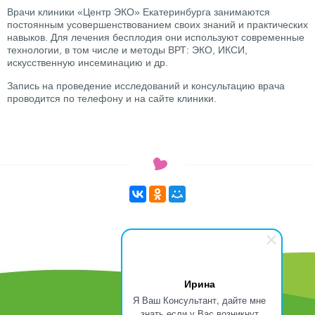
Врачи клиники «Центр ЭКО» Екатеринбурга занимаются
постоянным усовершенствованием своих знаний и практических
навыков. Для лечения бесплодия они используют современные
технологии, в том числе и методы ВРТ: ЭКО, ИКСИ,
искусственную инсеминацию и др.
Запись на проведение исследований и консультацию врача
проводится по телефону и на сайте клиники.
Ирина
Я Ваш Консультант, дайте мне
знать если у Вас возникнут