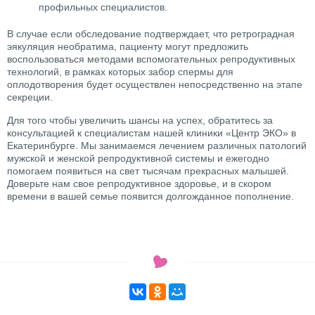
профильных специалистов.
В случае если обследование подтверждает, что ретроградная
эякуляция необратима, пациенту могут предложить
воспользоваться методами вспомогательных репродуктивных
технологий, в рамках которых забор спермы для
оплодотворения будет осуществлен непосредственно на этапе
секреции.
Для того чтобы увеличить шансы на успех, обратитесь за
консультацией к специалистам нашей клиники «Центр ЭКО» в
Екатеринбурге. Мы занимаемся лечением различных патологий
мужской и женской репродуктивной системы и ежегодно
помогаем появиться на свет тысячам прекрасных малышей.
Доверьте нам свое репродуктивное здоровье, и в скором
времени в вашей семье появится долгожданное пополнение.