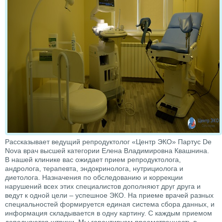
Рассказывает ведущий репродуктолог «Центр ЭКО» Партус De
Nova врач высшей категории Елена Владимировна Квашнина.
В нашей клинике вас ожидает прием репродуктолога,
андролога, терапевта, эндокринолога, нутрициолога и
диетолога. Назначения по обследованию и коррекции
нарушений всех этих специалистов дополняют друг друга и
ведут к одной цели – успешное ЭКО. На приеме врачей разных
специальностей формируется единая система сбора данных, и
информация складывается в одну картину. С каждым приемом