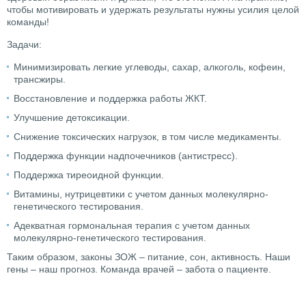
чтобы мотивировать и удержать результаты нужны усилия целой
команды!
Задачи:
Минимизировать легкие углеводы, сахар, алкоголь, кофеин,
трансжиры.
Восстановление и поддержка работы ЖКТ.
Улучшение детоксикации.
Снижение токсических нагрузок, в том числе медикаменты.
Поддержка функции надпочечников (антистресс).
Поддержка тиреоидной функции.
Витамины, нутрицевтики с учетом данных молекулярно-
генетического тестирования.
Адекватная гормональная терапия с учетом данных
молекулярно-генетического тестирования.
Таким образом, законы ЗОЖ – питание, сон, активность. Наши
гены – наш прогноз. Команда врачей – забота о пациенте.